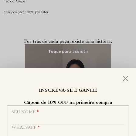
Tecido: Crepe
Composição: 100% poliéster
Por trás de cada peça,
existe uma história.
INSCREVA-SE E GANHE
Cupom de 10% OFF na primeira compra
SEU NOME
*
WHATSAPP
*