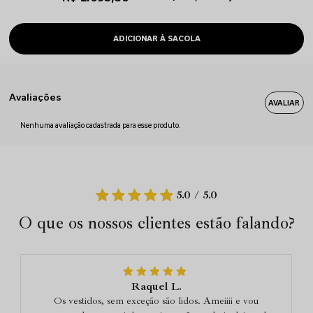
Avaliações
Nenhuma avaliação cadastrada para esse produto.
5.0 / 5.0
O que os nossos clientes estão falando?
Raquel L.
Os vestidos, sem exceção são lidos. Ameiiii e vou