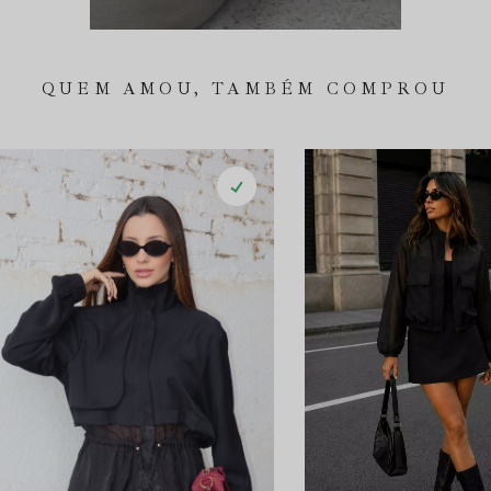
QUEM AMOU, TAMBÉM COMPROU