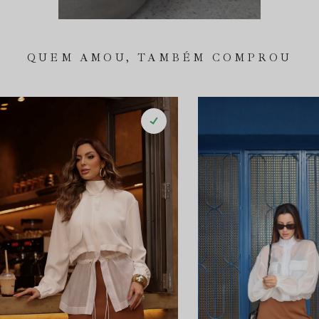
QUEM AMOU, TAMBÉM COMPROU