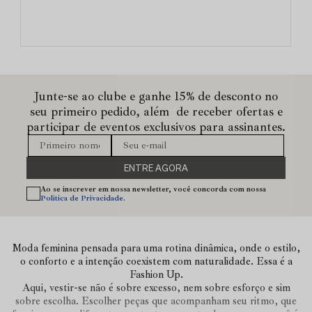
Junte-se ao clube e ganhe 15% de desconto no
seu primeiro pedido, além de receber ofertas e
participar de eventos exclusivos para assinantes.
ENTRE AGORA
Ao se inscrever em nossa newsletter, você concorda com nossa
Política de Privacidade.
Moda feminina pensada para uma rotina dinâmica, onde o estilo,
o conforto e a intenção coexistem com naturalidade. Essa é a
Fashion Up.
Aqui, vestir-se não é sobre excesso, nem sobre esforço e sim
sobre escolha. Escolher peças que acompanham seu ritmo, que