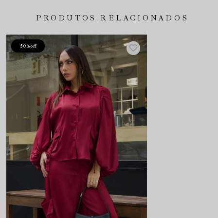
PRODUTOS RELACIONADOS
50%
off