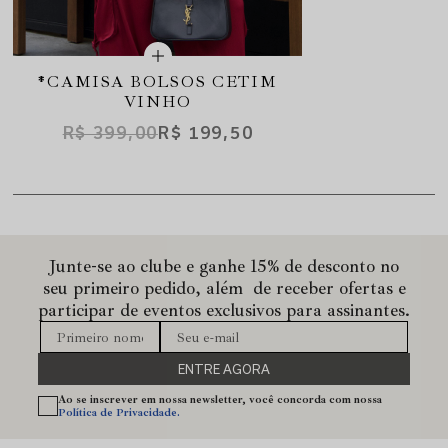
*CAMISA BOLSOS CETIM
VINHO
R$ 399,00
R$ 199,50
Junte-se ao clube e ganhe 15% de desconto no
seu primeiro pedido, além de receber ofertas e
participar de eventos exclusivos para assinantes.
ENTRE AGORA
Ao se inscrever em nossa newsletter, você concorda com nossa
Política de Privacidade.