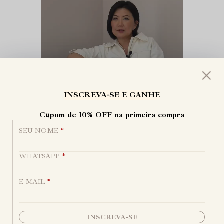
INSCREVA-SE E GANHE
Cupom de 10% OFF na primeira compra
SEU NOME
*
WHATSAPP
*
E-MAIL
*
INSCREVA-SE